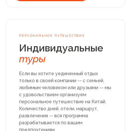
ПЕРСОНАЛЬНОЕ ПУТЕШЕСТВИЕ
Индивидуальные
туры
Если вы хотите уединенный отдых
только в своей компании -- с семьей,
любимым человеком или друзьями -- мы
с удовольствием организуем
персональное путешествие на
Китай
.
Количество дней, отели, маршрут,
развлечения -- вся программа
разрабатывается по вашим
предпочтениям.