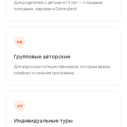
Для родителей с детьми от 5 лет — с пандами,
поездами, парками и Disneyland.
06
Групповые авторские
Для взрослых путешественников, которым важны
комфорт и сильная программа.
07
Индивидуальные туры