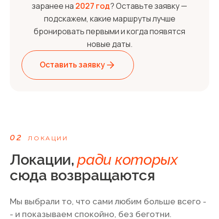
заранее на
2027 год
? Оставьте заявку —
подскажем, какие маршруты лучше
бронировать первыми и когда появятся
новые даты.
Оставить заявку
02
ЛОКАЦИИ
Локации,
ради которых
сюда возвращаются
Мы выбрали то, что сами любим больше всего -
- и показываем спокойно, без беготни.