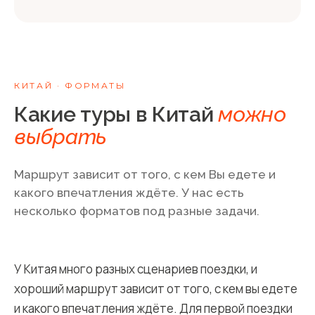
КИТАЙ
· ФОРМАТЫ
Какие туры в Китай
можно
выбрать
Маршрут зависит от того, с кем Вы едете и
какого впечатления ждёте. У нас есть
несколько форматов под разные задачи.
У Китая много разных сценариев поездки, и
хороший маршрут зависит от того, с кем вы едете
и какого впечатления ждёте. Для первой поездки