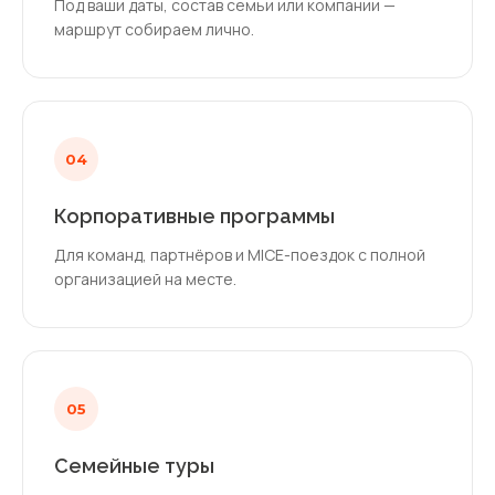
Под ваши даты, состав семьи или компании —
маршрут собираем лично.
04
Корпоративные программы
Для команд, партнёров и MICE-поездок с полной
организацией на месте.
05
Семейные туры