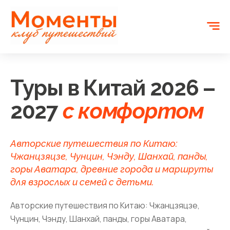
Туры в Китай 2026 –
2027
с комфортом
Авторские путешествия по Китаю:
Чжанцзяцзе, Чунцин, Чэнду, Шанхай, панды,
горы Аватара, древние города и маршруты
для взрослых и семей с детьми.
Авторские путешествия по Китаю: Чжанцзяцзе,
Чунцин, Чэнду, Шанхай, панды, горы Аватара,