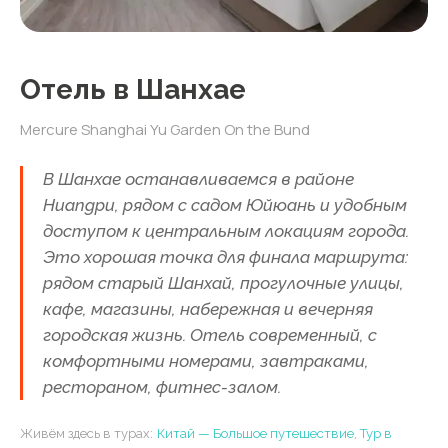
Отель в Шанхае
Mercure Shanghai Yu Garden On the Bund
В Шанхае останавливаемся в районе
Huangpu, рядом с садом Юйюань и удобным
доступом к центральным локациям города.
Это хорошая точка для финала маршрута:
рядом старый Шанхай, прогулочные улицы,
кафе, магазины, набережная и вечерняя
городская жизнь. Отель современный, с
комфортными номерами, завтраками,
рестораном, фитнес-залом.
Живём здесь в турах:
Китай — Большое путешествие
,
Тур в