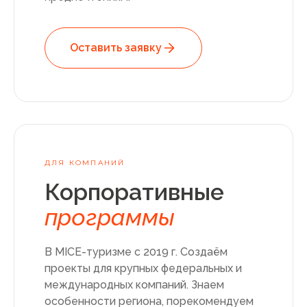
Оставить заявку
ДЛЯ КОМПАНИЙ
Корпоративные
программы
В MICE-туризме с 2019 г. Создаём
проекты для крупных федеральных и
международных компаний. Знаем
особенности региона, порекомендуем