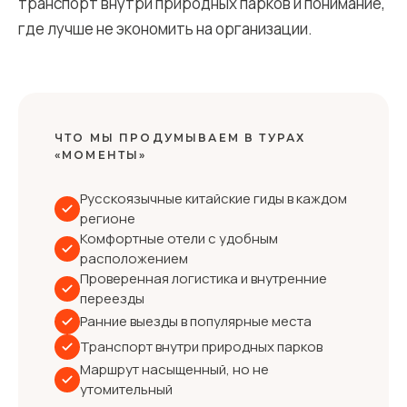
транспорт внутри природных парков и понимание,
где лучше не экономить на организации.
ЧТО МЫ ПРОДУМЫВАЕМ В ТУРАХ
«МОМЕНТЫ»
Русскоязычные китайские гиды в каждом
регионе
Комфортные отели с удобным
расположением
Проверенная логистика и внутренние
переезды
Ранние выезды в популярные места
Транспорт внутри природных парков
Маршрут насыщенный, но не
утомительный