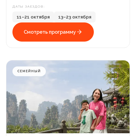
ДАТЫ ЗАЕЗДОВ:
11–21 октября
13–23 октября
Смотреть программу
СЕМЕЙНЫЙ