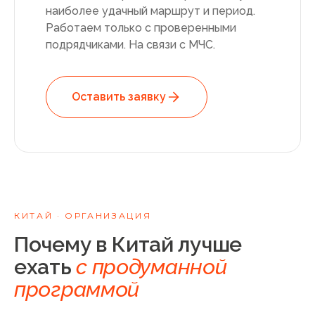
наиболее удачный маршрут и период.
Работаем только с проверенными
подрядчиками. На связи с МЧС.
Оставить заявку
КИТАЙ
· ОРГАНИЗАЦИЯ
Почему в Китай лучше
ехать
с продуманной
программой