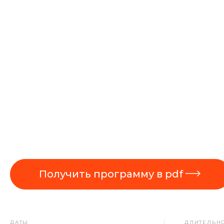
Получить программу в pdf
ДАТЫ
ДЛИТЕЛЬН