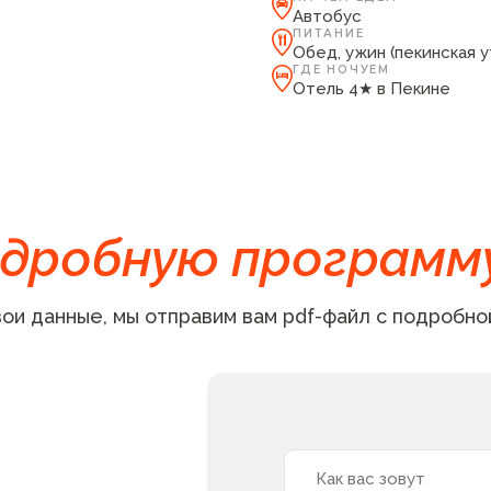
Автобус
ПИТАНИЕ
Обед, ужин (пекинская у
ГДЕ НОЧУЕМ
Отель 4★ в Пекине
дробную программ
ои данные, мы отправим вам pdf-файл с подробно